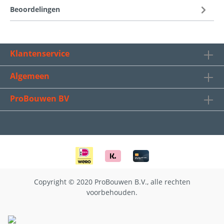
Beoordelingen
Klantenservice
Algemeen
ProBouwen BV
Copyright © 2020 ProBouwen B.V., alle rechten
voorbehouden.