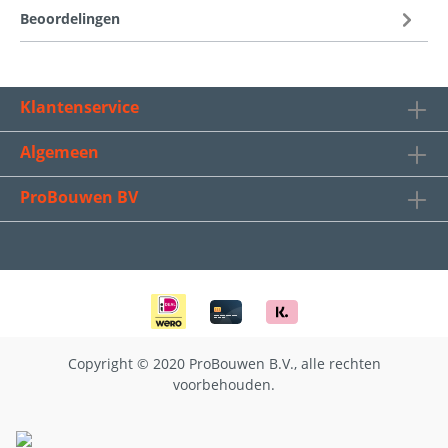
Beoordelingen
Klantenservice
Algemeen
ProBouwen BV
Copyright © 2020 ProBouwen B.V., alle rechten
voorbehouden.