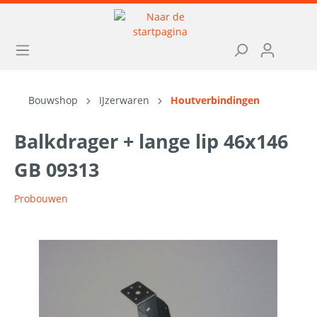
Bouwshop
IJzerwaren
Houtverbindingen
Balkdrager + lange lip 46x146
GB 09313
Probouwen